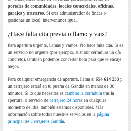
portales de comunidades, locales comerciales, oficinas,
garajes y trasteros
. Si eres administrador de fincas o
gestionas un local, intervenimos igual.
¿Hace falta cita previa o llamo y vais?
Para apertura urgente, llamas y vamos. No hace falta cita. Si es
un servicio no urgente (por ejemplo, sustituir cerradura un día
concreto), también podemos concertar hora para que te encaje
mejor.
Para cualquier emergencia de apertura, llama al
654 614 233
y
un cerrajero estará en tu puerta de Gandía en menos de 30
minutos. Si lo que necesitas es
cambiar la cerradura
tras la
apertura, o servicio de
cerrajero 24 horas
en cualquier
momento del día, también estamos disponibles. Más
información sobre todos nuestros servicios en la
página
principal de Cerrajeros Gandía
.