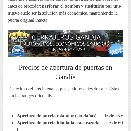
antes de proceder:
perforar el bombín y sustituirlo por uno
nuevo
suele ser la solución más económica, manteniendo la
puerta original intacta.
Precios de apertura de puertas en
Gandía
Te decimos el precio exacto por teléfono antes de salir. Estos
son los rangos orientativos:
Apertura de puerta estándar (sin daños)
— desde 35 €
Apertura de puerta blindada o acorazada
— desde 60
€