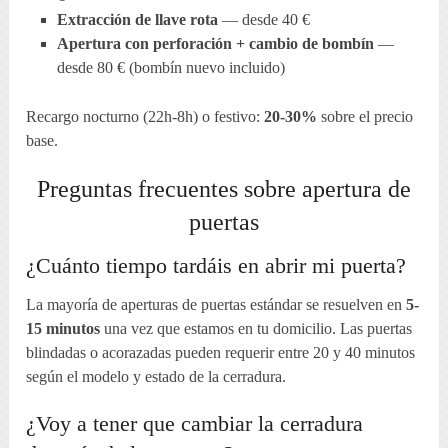
Extracción de llave rota
— desde 40 €
Apertura con perforación + cambio de bombín
—
desde 80 € (bombín nuevo incluido)
Recargo nocturno (22h-8h) o festivo:
20-30%
sobre el precio
base.
Preguntas frecuentes sobre apertura de
puertas
¿Cuánto tiempo tardáis en abrir mi puerta?
La mayoría de aperturas de puertas estándar se resuelven en
5-
15 minutos
una vez que estamos en tu domicilio. Las puertas
blindadas o acorazadas pueden requerir entre 20 y 40 minutos
según el modelo y estado de la cerradura.
¿Voy a tener que cambiar la cerradura