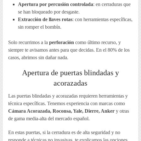
Apertura por percusión controlada
: en cerraduras que
se han bloqueado por desgaste.
Extracción de llaves rotas
: con herramientas específicas,
sin romper el bombín.
Solo recurrimos a la
perforación
como último recurso, y
siempre te avisamos antes para que decidas. En el 80% de los
casos, abrimos sin dañar nada.
Apertura de puertas blindadas y
acorazadas
Las puertas blindadas y acorazadas requieren herramientas y
técnica específicas. Tenemos experiencia con marcas como
Cámara Acorazada, Roconsa, Yale, Dierre, Anker
y otras
de gama media-alta del mercado español.
En estas puertas, si la cerradura es de alta seguridad y no
responde a técnicas no invasivas, te explicamos las opciones