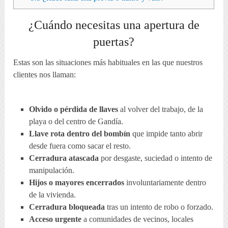
¿Cuándo necesitas una apertura de
puertas?
Estas son las situaciones más habituales en las que nuestros
clientes nos llaman:
Olvido o pérdida de llaves
al volver del trabajo, de la
playa o del centro de Gandía.
Llave rota dentro del bombín
que impide tanto abrir
desde fuera como sacar el resto.
Cerradura atascada
por desgaste, suciedad o intento de
manipulación.
Hijos o mayores encerrados
involuntariamente dentro
de la vivienda.
Cerradura bloqueada
tras un intento de robo o forzado.
Acceso urgente
a comunidades de vecinos, locales