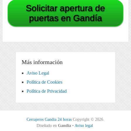
Solicitar apertura de
puertas en Gandía
Más información
Aviso Legal
Política de Cookies
Política de Privacidad
Cerrajeros Gandia 24 horas
Copyright © 2026.
Diseñado en
Gandia
•
Aviso legal