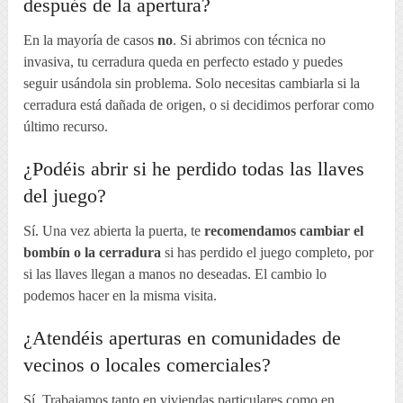
después de la apertura?
En la mayoría de casos
no
. Si abrimos con técnica no
invasiva, tu cerradura queda en perfecto estado y puedes
seguir usándola sin problema. Solo necesitas cambiarla si la
cerradura está dañada de origen, o si decidimos perforar como
último recurso.
¿Podéis abrir si he perdido todas las llaves
del juego?
Sí. Una vez abierta la puerta, te
recomendamos cambiar el
bombín o la cerradura
si has perdido el juego completo, por
si las llaves llegan a manos no deseadas. El cambio lo
podemos hacer en la misma visita.
¿Atendéis aperturas en comunidades de
vecinos o locales comerciales?
Sí. Trabajamos tanto en viviendas particulares como en