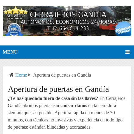
MENU
Home
Apertura de puertas en Gandía
Apertura de puertas en Gandía
¿Te has quedado fuera de casa sin las llaves?
En Cerrajeros
Gandía abrimos puertas
sin causar daños
en la cerradura
siempre que sea posible. Apertura rápida en menos de 30
minutos, con técnicas no invasivas y experiencia en todo tipo
de puertas: estándar, blindadas y acorazadas.