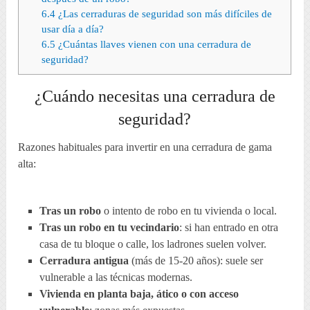
6.4
¿Las cerraduras de seguridad son más difíciles de
usar día a día?
6.5
¿Cuántas llaves vienen con una cerradura de
seguridad?
¿Cuándo necesitas una cerradura de
seguridad?
Razones habituales para invertir en una cerradura de gama
alta:
Tras un robo
o intento de robo en tu vivienda o local.
Tras un robo en tu vecindario
: si han entrado en otra
casa de tu bloque o calle, los ladrones suelen volver.
Cerradura antigua
(más de 15-20 años): suele ser
vulnerable a las técnicas modernas.
Vivienda en planta baja, ático o con acceso