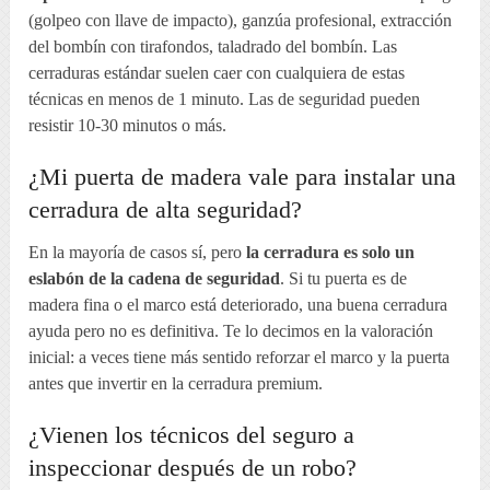
(golpeo con llave de impacto), ganzúa profesional, extracción
del bombín con tirafondos, taladrado del bombín. Las
cerraduras estándar suelen caer con cualquiera de estas
técnicas en menos de 1 minuto. Las de seguridad pueden
resistir 10-30 minutos o más.
¿Mi puerta de madera vale para instalar una
cerradura de alta seguridad?
En la mayoría de casos sí, pero
la cerradura es solo un
eslabón de la cadena de seguridad
. Si tu puerta es de
madera fina o el marco está deteriorado, una buena cerradura
ayuda pero no es definitiva. Te lo decimos en la valoración
inicial: a veces tiene más sentido reforzar el marco y la puerta
antes que invertir en la cerradura premium.
¿Vienen los técnicos del seguro a
inspeccionar después de un robo?