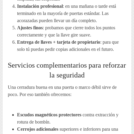
Instalación profesional
: en una mañana o tarde está
terminado en la mayoría de puertas estándar. Las
acorazadas pueden llevar un día completo.
Ajustes finos
: probamos que cierre todos los puntos
correctamente y que la llave gire suave.
Entrega de llaves + tarjeta de propietario
: para que
solo tú puedas pedir copias adicionales en el futuro.
Servicios complementarios para reforzar
la seguridad
Una cerradura buena en una puerta o marco débil sirve de
poco. Por eso también ofrecemos:
Escudos magnéticos protectores
contra extracción y
rotura de bombín.
Cerrojos adicionales
superiores e inferiores para una