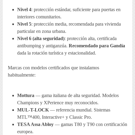
Nivel 4
: protección estándar, suficiente para puertas en
interiores comunitarios.
Nivel 5
: protección media, recomendada para vivienda
particular en zona urbana.
Nivel 6 (alta seguridad)
: protección alta, certificada
antibumping y antiganzúa.
Recomendado para Gandía
dada la rotación turística y estacionalidad.
Marcas con modelos certificados que instalamos
habitualmente:
Mottura
— gama italiana de alta seguridad. Modelos
Champions y XPerience muy reconocidos.
MUL-T-LOCK
— referencia mundial. Sistemas
MTL™400, Interactive+ y Classic Pro.
TESA Assa Abloy
— gamas T80 y T90 con certificación
europea.