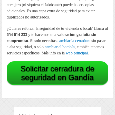
cerrajero (ni siquiera el fabricante) puede hacer copias
adicionales. Es una capa extra de seguridad para evitar
duplicados no autorizados.
¿Quieres reforzar la seguridad de tu vivienda o local? Llama al
654 614 233
y te hacemos una
valoración gratuita sin
compromiso
. Si solo necesitas
cambiar la cerradura
sin pasar
a alta seguridad, o solo
cambiar el bombín
, también tenemos
servicios específicos. Más info en la
web principal
.
Solicitar cerradura de
seguridad en Gandía