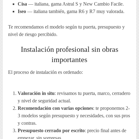
Cisa
— italiana, gama Astral S y New Cambio Facile.
Iseo
— italiana también, gama R6 y R7 muy valorada.
Te recomendamos el modelo según tu puerta, presupuesto y
nivel de riesgo percibido.
Instalación profesional sin obras
importantes
El proceso de instalación es ordenado:
Valoración in situ
: revisamos tu puerta, marco, cerradero
y nivel de seguridad actual.
Recomendación con varias opciones
: te proponemos 2-
3 modelos según presupuesto y necesidades, con sus pros
y contras.
Presupuesto cerrado por escrito
: precio final antes de
empezar, sin sorpresas.