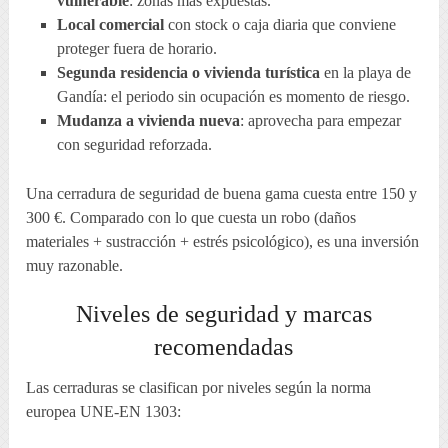
vulnerable
: zonas más expuestas.
Local comercial
con stock o caja diaria que conviene
proteger fuera de horario.
Segunda residencia o vivienda turística
en la playa de
Gandía: el periodo sin ocupación es momento de riesgo.
Mudanza a vivienda nueva
: aprovecha para empezar
con seguridad reforzada.
Una cerradura de seguridad de buena gama cuesta entre 150 y
300 €. Comparado con lo que cuesta un robo (daños
materiales + sustracción + estrés psicológico), es una inversión
muy razonable.
Niveles de seguridad y marcas
recomendadas
Las cerraduras se clasifican por niveles según la norma
europea UNE-EN 1303: