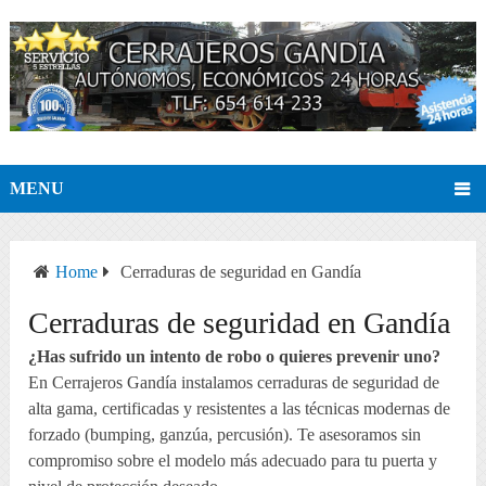
MENU
Home
Cerraduras de seguridad en Gandía
Cerraduras de seguridad en Gandía
¿Has sufrido un intento de robo o quieres prevenir uno?
En Cerrajeros Gandía instalamos cerraduras de seguridad de
alta gama, certificadas y resistentes a las técnicas modernas de
forzado (bumping, ganzúa, percusión). Te asesoramos sin
compromiso sobre el modelo más adecuado para tu puerta y