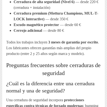
Cerradura de alta seguridad (Nivel 6)
— desde 220 €
(cerradura + instalación)
Cerradura premium (Mottura Champions, MUL-T-
LOCK Interactive)
— desde 350 €
Escudo magnético protector
— desde 60 €
Cerrojo adicional
— desde 80 €
Todos los trabajos incluyen
3 meses de garantía por escrito
.
Los fabricantes ofrecen garantías más amplias del propio
producto (entre 2 y 25 años según marca y modelo).
Preguntas frecuentes sobre cerraduras de
seguridad
¿Cuál es la diferencia entre una cerradura
normal y una de seguridad?
Una cerradura de seguridad incorpora
protecciones
específicas contra técnicas de forzado modernas
: bumping