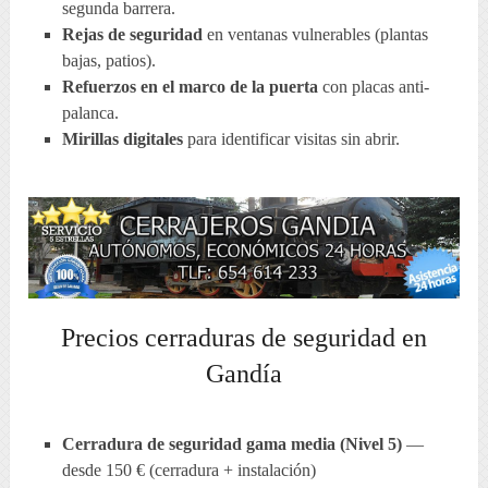
segunda barrera.
Rejas de seguridad
en ventanas vulnerables (plantas
bajas, patios).
Refuerzos en el marco de la puerta
con placas anti-
palanca.
Mirillas digitales
para identificar visitas sin abrir.
Precios cerraduras de seguridad en
Gandía
Cerradura de seguridad gama media (Nivel 5)
—
desde 150 € (cerradura + instalación)