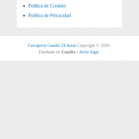
Política de Cookies
Política de Privacidad
Cerrajeros Gandia 24 horas
Copyright © 2026.
Diseñado en
Gandia
•
Aviso legal