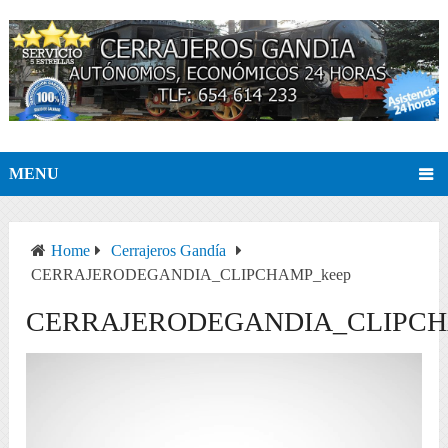
MENU
Home
Cerrajeros Gandía
CERRAJERODEGANDIA_CLIPCHAMP_keep
CERRAJERODEGANDIA_CLIPCH