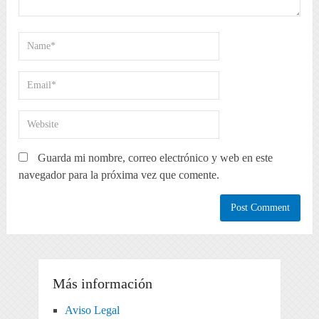
Guarda mi nombre, correo electrónico y web en este
navegador para la próxima vez que comente.
Más información
Aviso Legal