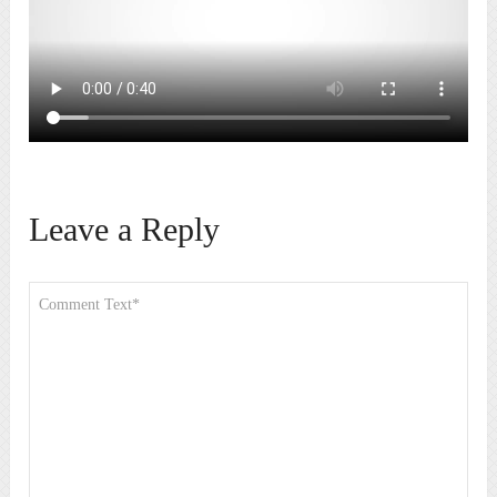
Leave a Reply