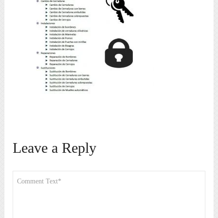
Leave a Reply