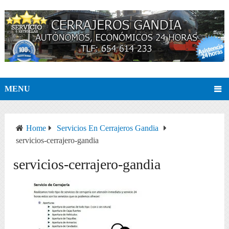
MENU
Home
Servicios En Cerrajeros Gandia
servicios-cerrajero-gandia
servicios-cerrajero-gandia