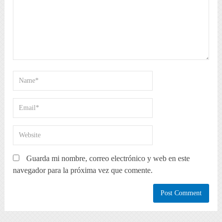
Guarda mi nombre, correo electrónico y web en este
navegador para la próxima vez que comente.